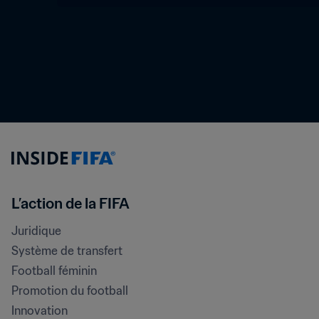
L’action de la FIFA
Juridique
Système de transfert
Football féminin
Promotion du football
Innovation