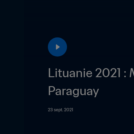
Lituanie 2021 :
Paraguay
23 sept. 2021