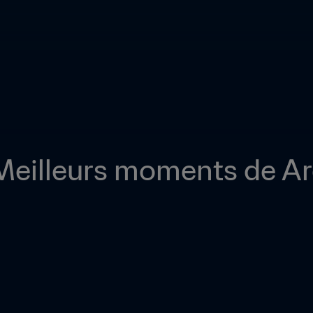
 Meilleurs moments de Arg