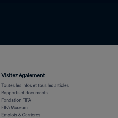
Visitez également
Toutes les infos et tous les articles
Rapports et documents
Fondation FIFA
FIFA Museum
Emplois & Carrières