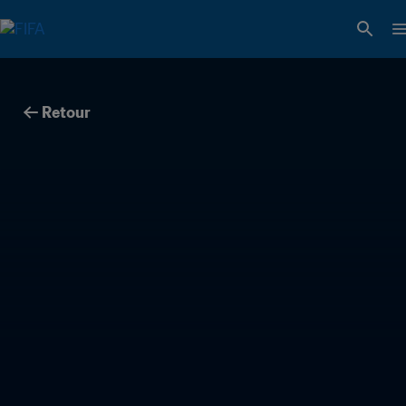
Retour