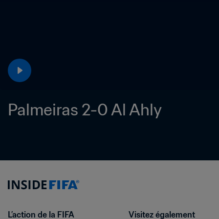
Palmeiras 2-0 Al Ahly
L’action de la FIFA
Visitez également