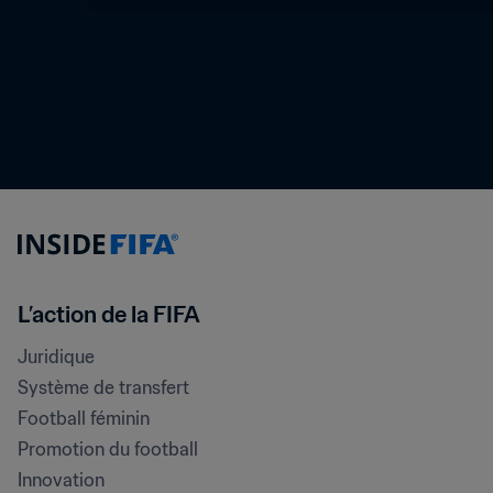
L’action de la FIFA
Juridique
Système de transfert
Football féminin
Promotion du football
Innovation