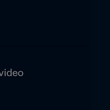
video