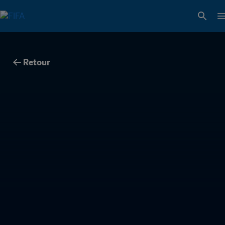
Retour