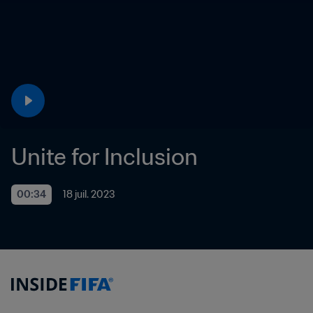
Unite for Inclusion
00:34
18 juil. 2023