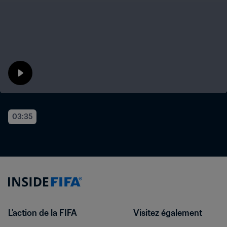
03:35
L’action de la FIFA
Visitez également