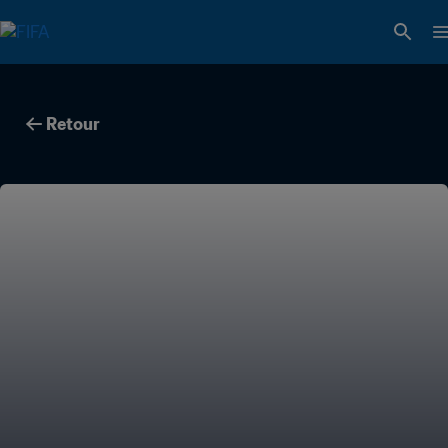
Retour