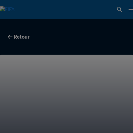
Retour