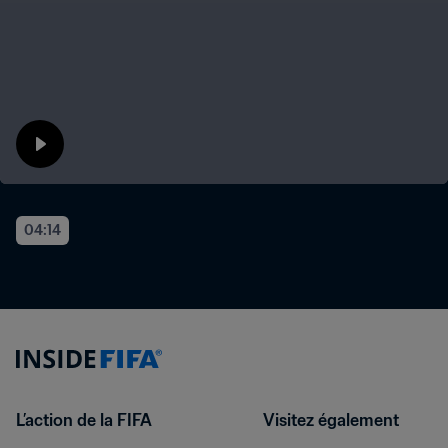
04:14
L’action de la FIFA
Visitez également