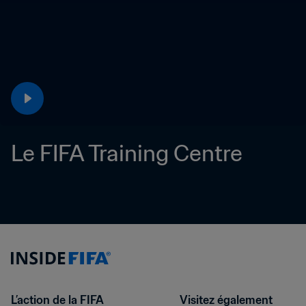
Le FIFA Training Centre
L’action de la FIFA
Visitez également