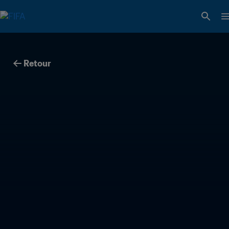
Retour