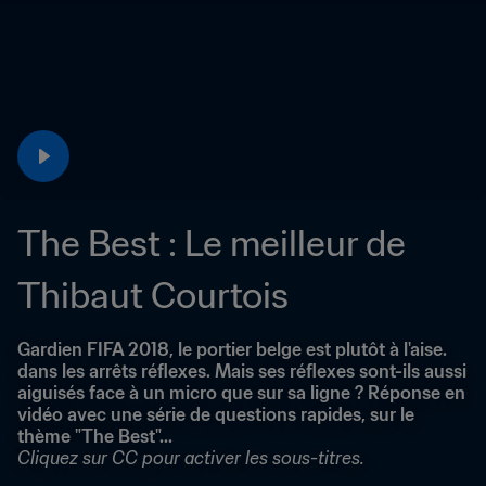
The Best : Le meilleur de 
Thibaut Courtois
Gardien FIFA 2018, le portier belge est plutôt à l'aise. 
dans les arrêts réflexes. Mais ses réflexes sont-ils aussi 
aiguisés face à un micro que sur sa ligne ? Réponse en 
vidéo avec une série de questions rapides, sur le 
thème "The Best"...
Cliquez sur CC pour activer les sous-titres.