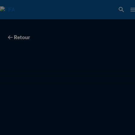
Retour