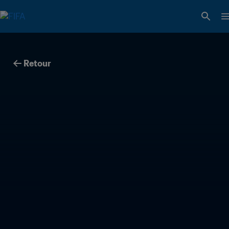
Retour