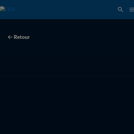
Retour