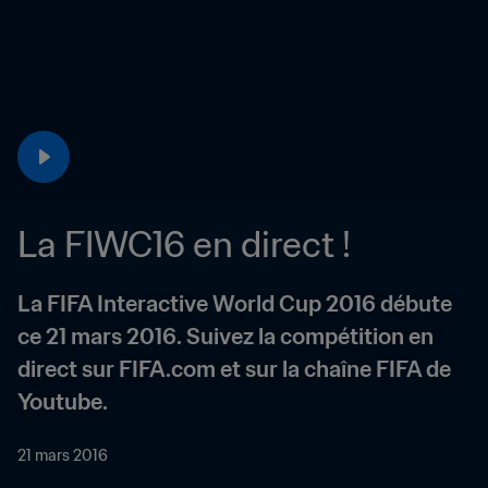
La FIWC16 en direct !
La FIFA Interactive World Cup 2016 débute 
ce 21 mars 2016. Suivez la compétition en 
direct sur FIFA.com et sur la chaîne FIFA de 
Youtube.
21 mars 2016