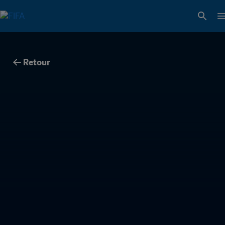
Retour