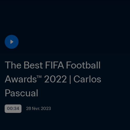
The Best FIFA Football 
Awards™ 2022 | Carlos 
Pascual
00:34
28 févr. 2023