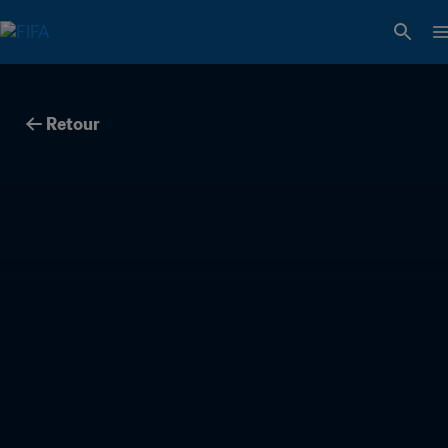
Retour