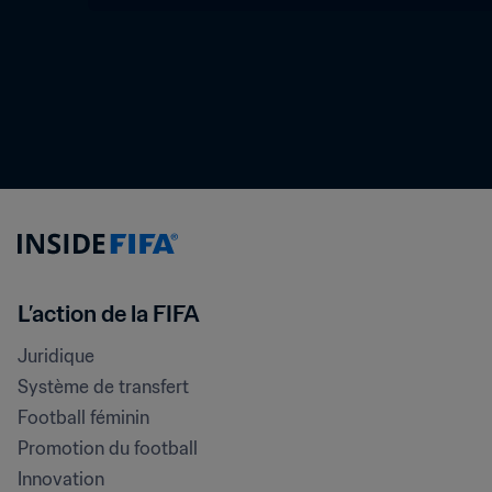
L’action de la FIFA
Juridique
Système de transfert
Football féminin
Promotion du football
Innovation