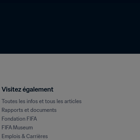
Visitez également
Toutes les infos et tous les articles
Rapports et documents
Fondation FIFA
FIFA Museum
Emplois & Carrières