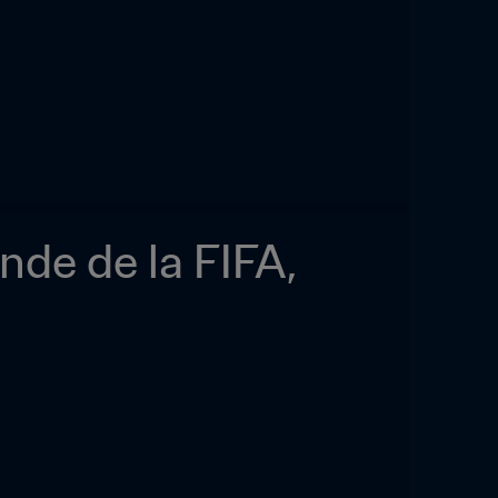
de de la FIFA, 