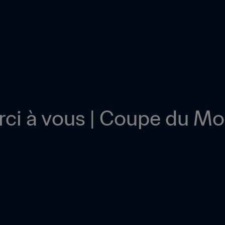
rci à vous | Coupe du Mon