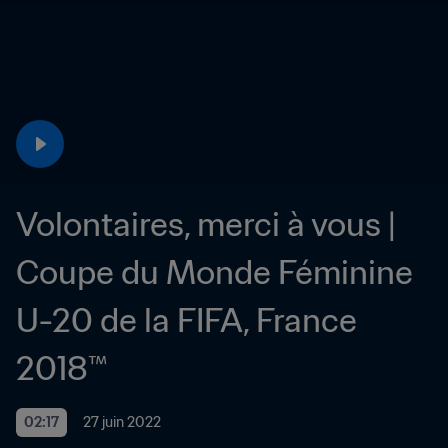
Volontaires, merci à vous | 
Coupe du Monde Féminine 
U-20 de la FIFA, France 
2018™
02:17
27 juin 2022