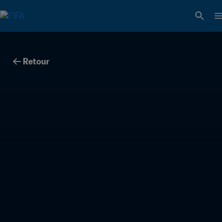
Retour