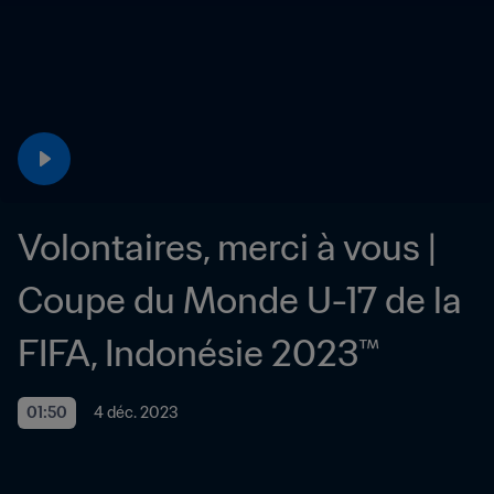
Volontaires, merci à vous | 
Coupe du Monde U-17 de la 
FIFA, Indonésie 2023™
01:50
4 déc. 2023