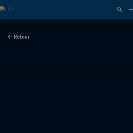
Retour