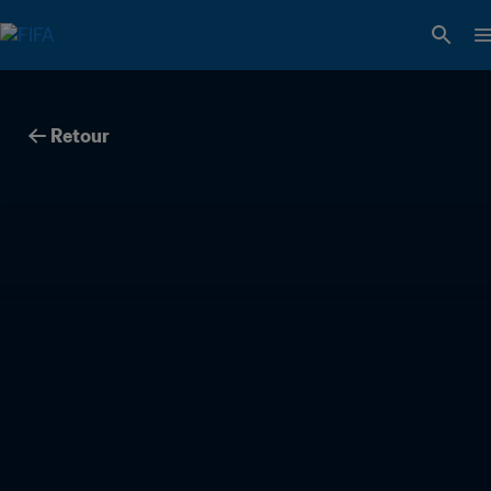
Retour