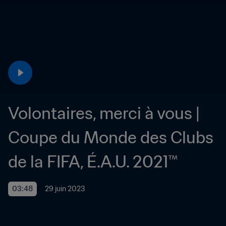
Volontaires, merci à vous | 
Coupe du Monde des Clubs 
de la FIFA, É.A.U. 2021™
03:48
29 juin 2023