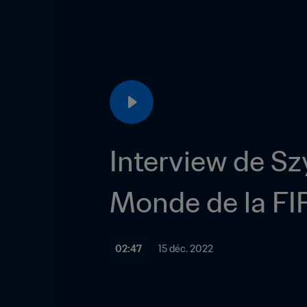
Interview de Sz
Monde de la FI
02:47
15 déc. 2022