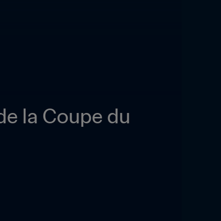
de la Coupe du 