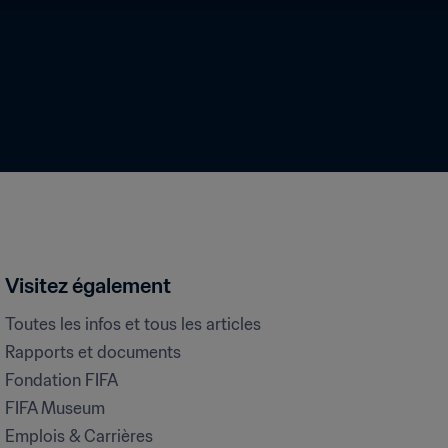
Visitez également
Toutes les infos et tous les articles
Rapports et documents
Fondation FIFA
FIFA Museum
Emplois & Carrières