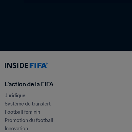
L’action de la FIFA
Juridique
Système de transfert
Football féminin
Promotion du football
Innovation