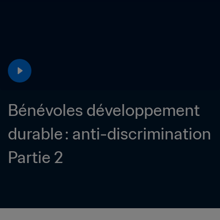
Bénévoles développement 
durable : anti-discrimination 
Partie 2