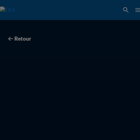
Retour