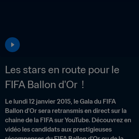
Les stars en route pour le 
FIFA Ballon d'Or  !
Le lundi 12 janvier 2015, le Gala du FIFA 
Ballon d'Or sera retransmis en direct sur la 
chaine de la FIFA sur YouTube. Découvrez en 
vidéo les candidats aux prestigieuses 
récompenses du FIFA Ballon d'Or ou de la 