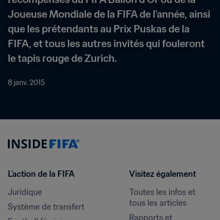
Joueuse Mondiale de la FIFA de l'année, ainsi 
que les prétendants au Prix Puskas de la 
FIFA, et tous les autres invités qui fouleront 
le tapis rouge de Zurich.
8 janv. 2015
L’action de la FIFA
Visitez également
Juridique
Toutes les infos et 
tous les articles
Système de transfert
Rapports et 