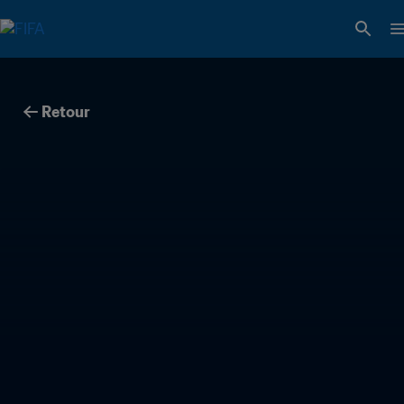
Retour