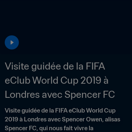
Visite guidée de la FIFA 
eClub World Cup 2019 à 
Londres avec Spencer FC
Visite guidée de la FIFA eClub World Cup 
2019 à Londres avec Spencer Owen, alisas 
Spencer FC, qui nous fait vivre la 