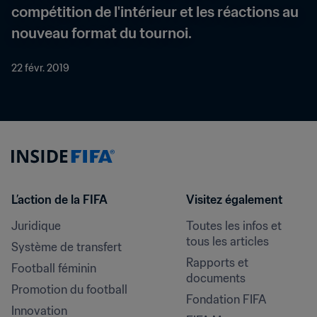
compétition de l'intérieur et les réactions au 
nouveau format du tournoi.
22 févr. 2019
L’action de la FIFA
Visitez également
Juridique
Toutes les infos et 
tous les articles
Système de transfert
Rapports et 
Football féminin
documents
Promotion du football
Fondation FIFA
Innovation