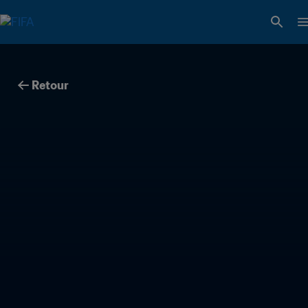
Retour