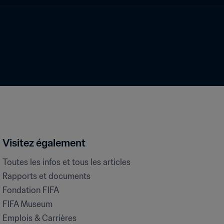
Visitez également
Toutes les infos et tous les articles
Rapports et documents
Fondation FIFA
FIFA Museum
Emplois & Carrières