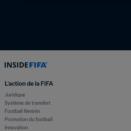
L’action de la FIFA
Juridique
Système de transfert
Football féminin
Promotion du football
Innovation