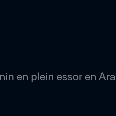
inin en plein essor en Ar