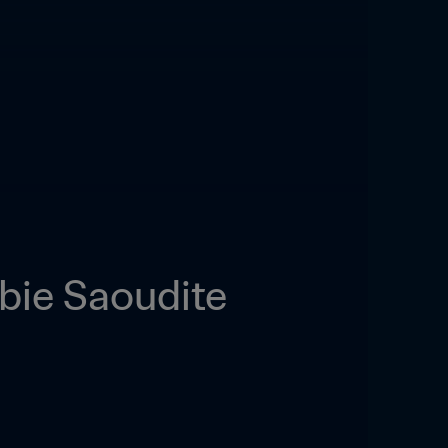
abie Saoudite