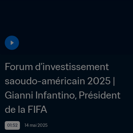
Forum d’investissement 
saoudo-américain 2025 | 
Gianni Infantino, Président 
de la FIFA
01:52
14 mai 2025