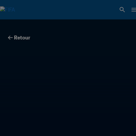
Retour