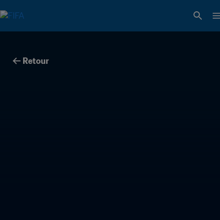
Retour