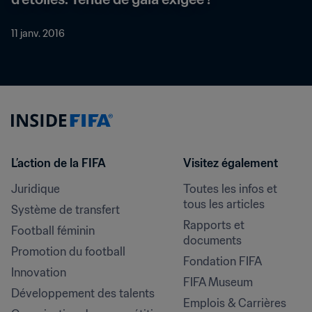
11 janv. 2016
L’action de la FIFA
Visitez également
Juridique
Toutes les infos et 
tous les articles
Système de transfert
Rapports et 
Football féminin
documents
Promotion du football
Fondation FIFA
Innovation
FIFA Museum
Développement des talents
Emplois & Carrières