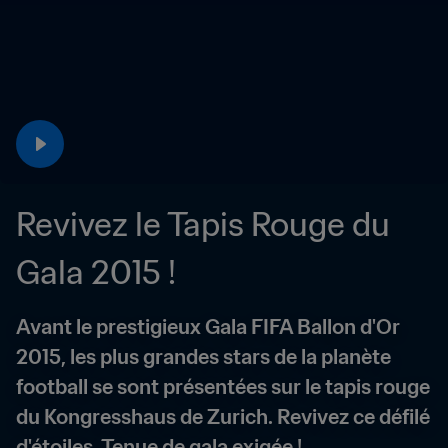
Revivez le Tapis Rouge du 
Gala 2015 !
Avant le prestigieux Gala FIFA Ballon d'Or 
2015, les plus grandes stars de la planète 
football se sont présentées sur le tapis rouge 
du Kongresshaus de Zurich. Revivez ce défilé 
d'étoiles. Tenue de gala exigée !