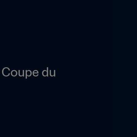
a Coupe du 