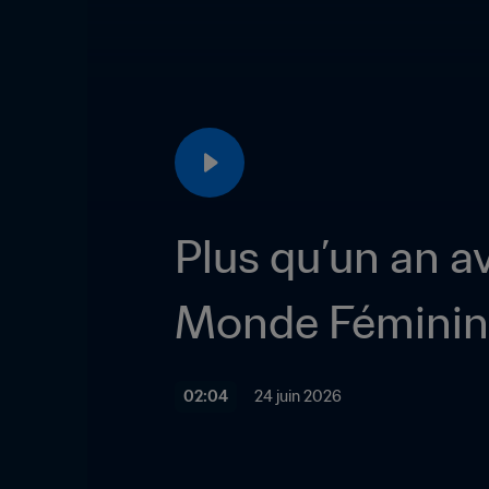
Plus qu’un an a
Monde Féminine
02:04
24 juin 2026