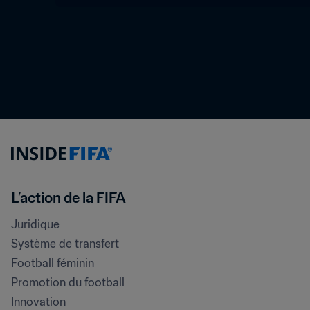
L’action de la FIFA
Juridique
Système de transfert
Football féminin
Promotion du football
Innovation