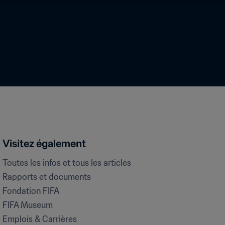
Visitez également
Toutes les infos et tous les articles
Rapports et documents
Fondation FIFA
FIFA Museum
Emplois & Carrières