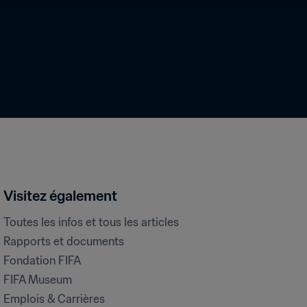
Visitez également
Toutes les infos et tous les articles
Rapports et documents
Fondation FIFA
FIFA Museum
Emplois & Carrières