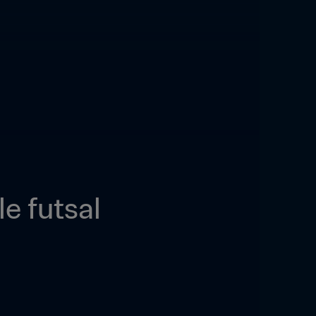
Identité sonore officielle de la FIFA pour le futsal 