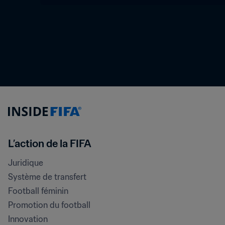
L’action de la FIFA
Juridique
Système de transfert
Football féminin
Promotion du football
Innovation