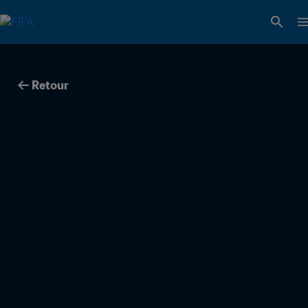
Retour