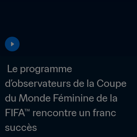
 Le programme 
d’observateurs de la Coupe 
du Monde Féminine de la 
FIFA™ rencontre un franc 
succès