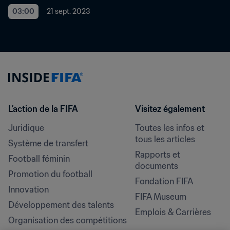
03:00
21 sept. 2023
L’action de la FIFA
Visitez également
Juridique
Toutes les infos et 
tous les articles
Système de transfert
Rapports et 
Football féminin
documents
Promotion du football
Fondation FIFA
Innovation
FIFA Museum
Développement des talents
Emplois & Carrières
Organisation des compétitions