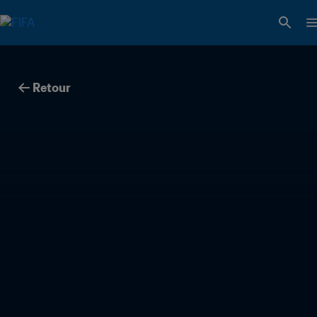
Retour