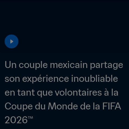
Un couple mexicain partage 
son expérience inoubliable 
en tant que volontaires à la 
Coupe du Monde de la FIFA 
2026™