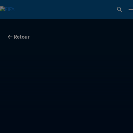
Retour