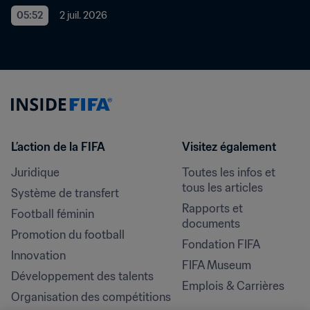
05:52
2 juil. 2026
L’action de la FIFA
Visitez également
Juridique
Toutes les infos et 
tous les articles
Système de transfert
Rapports et 
Football féminin
documents
Promotion du football
Fondation FIFA
Innovation
FIFA Museum
Développement des talents
Emplois & Carrières
Organisation des compétitions