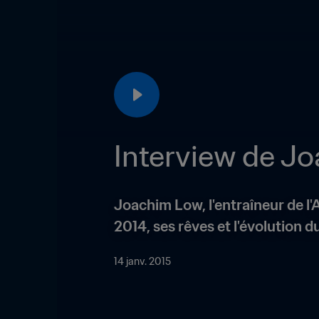
Interview de Jo
Joachim Low, l'entraîneur de l'A
2014, ses rêves et l'évolution du
14 janv. 2015