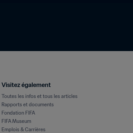
Visitez également
Toutes les infos et tous les articles
Rapports et documents
Fondation FIFA
FIFA Museum
Emplois & Carrières