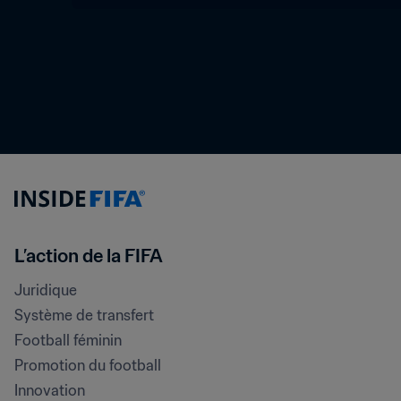
L’action de la FIFA
Juridique
Système de transfert
Football féminin
Promotion du football
Innovation