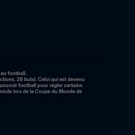
au football.
tions, 28 buts). Celui qui est devenu 
pouvoir football pour régler certains 
omicile lors de la Coupe du Monde de 