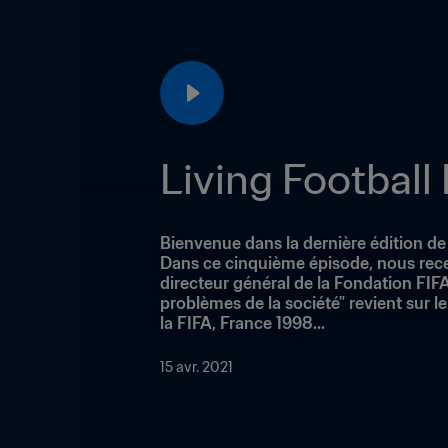
Living Football
Bienvenue dans la dernière édition de 
Dans ce cinquième épisode, nous recevo
directeur général de la Fondation FIFA 
problèmes de la société" revient sur l
la FIFA, France 1998...
15 avr. 2021