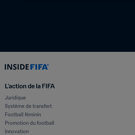
L’action de la FIFA
Juridique
Système de transfert
Football féminin
Promotion du football
Innovation