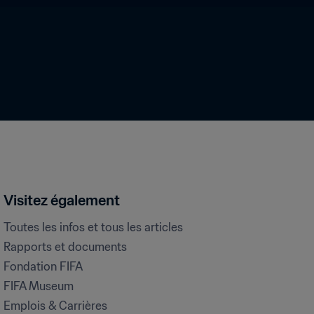
Visitez également
Toutes les infos et tous les articles
Rapports et documents
Fondation FIFA
FIFA Museum
Emplois & Carrières