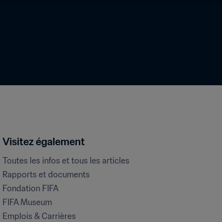
Visitez également
Toutes les infos et tous les articles
Rapports et documents
Fondation FIFA
FIFA Museum
Emplois & Carrières