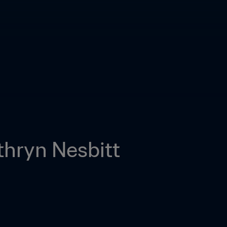
thryn Nesbitt