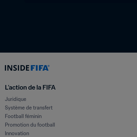
L’action de la FIFA
Juridique
Système de transfert
Football féminin
Promotion du football
Innovation