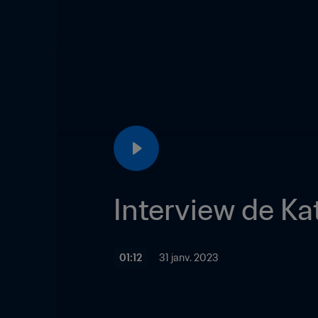
Interview de Ka
01:12
31 janv. 2023