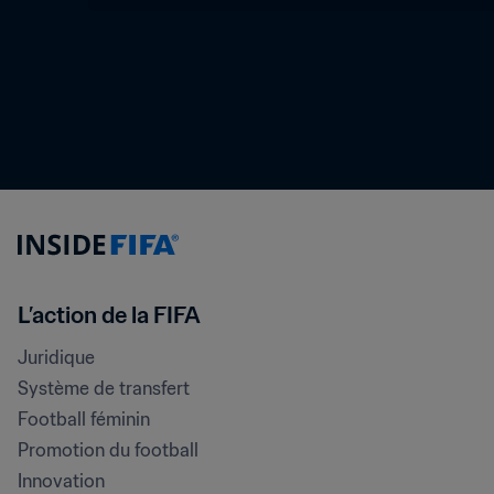
L’action de la FIFA
Juridique
Système de transfert
Football féminin
Promotion du football
Innovation