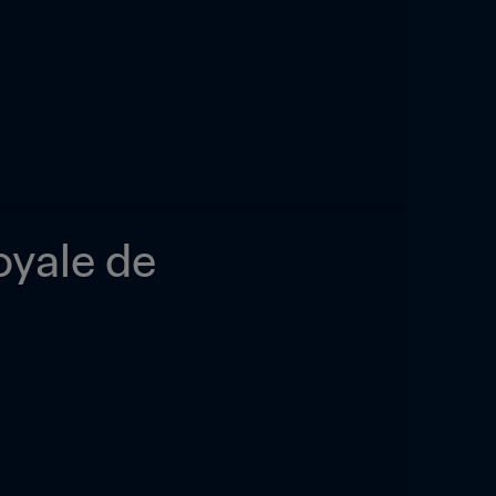
yale de 