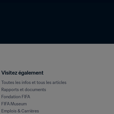
Visitez également
Toutes les infos et tous les articles
Rapports et documents
Fondation FIFA
FIFA Museum
Emplois & Carrières