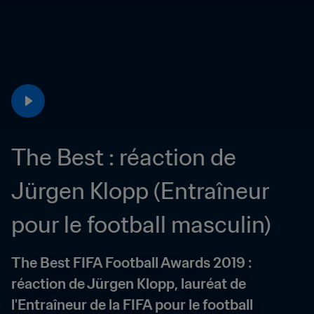
The Best : réaction de 
Jürgen Klopp (Entraîneur 
pour le football masculin)
The Best FIFA Football Awards 2019 : 
réaction de Jürgen Klopp, lauréat de 
l'Entraîneur de la FIFA pour le football 