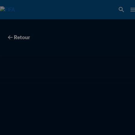
Retour