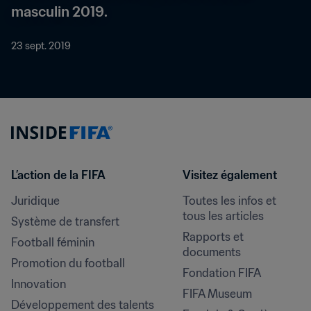
masculin 2019.
23 sept. 2019
L’action de la FIFA
Visitez également
Juridique
Toutes les infos et 
tous les articles
Système de transfert
Rapports et 
Football féminin
documents
Promotion du football
Fondation FIFA
Innovation
FIFA Museum
Développement des talents