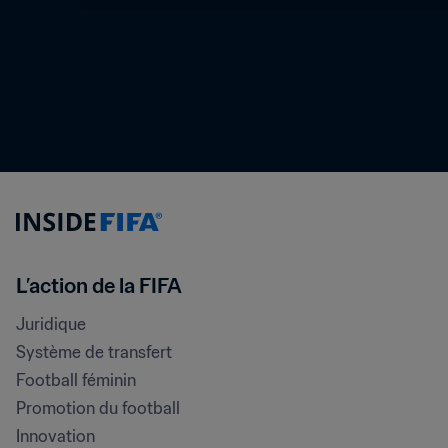
L’action de la FIFA
Juridique
Système de transfert
Football féminin
Promotion du football
Innovation