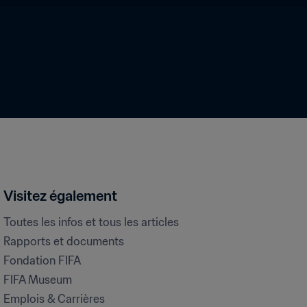
Visitez également
Toutes les infos et tous les articles
Rapports et documents
Fondation FIFA
FIFA Museum
Emplois & Carrières