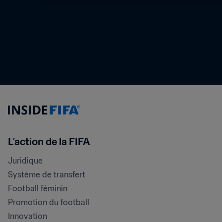
L’action de la FIFA
Juridique
Système de transfert
Football féminin
Promotion du football
Innovation