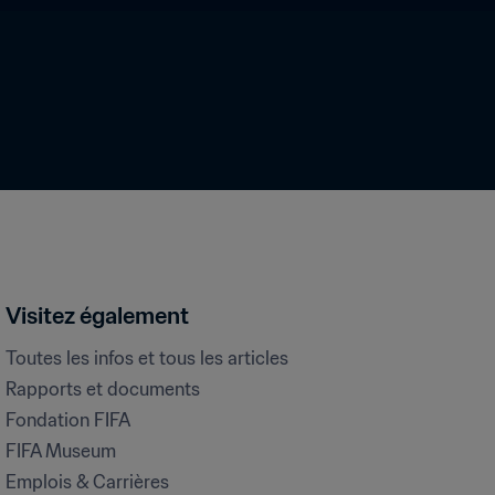
Visitez également
Toutes les infos et tous les articles
Rapports et documents
Fondation FIFA
FIFA Museum
Emplois & Carrières