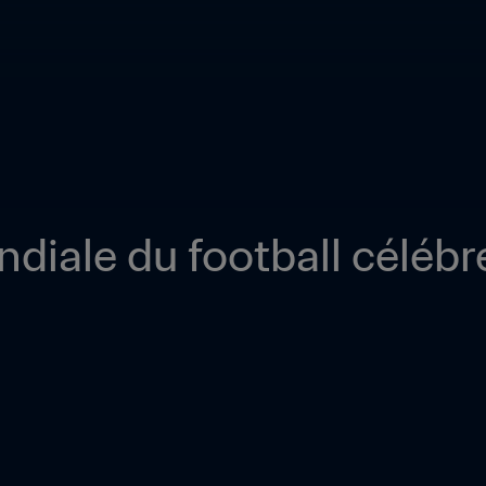
iale du football célébré