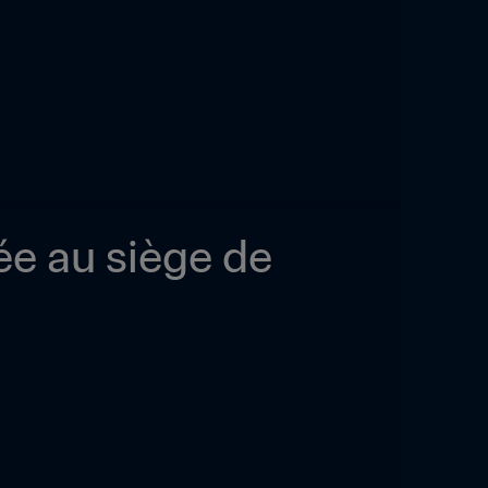
e au siège de 