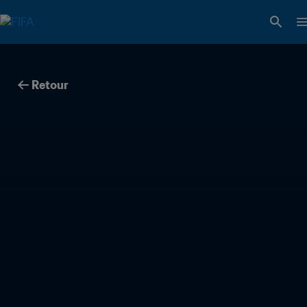
Retour