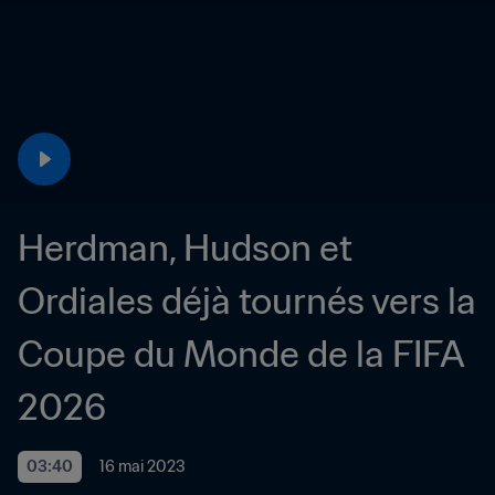
Herdman, Hudson et 
Ordiales déjà tournés vers la 
Coupe du Monde de la FIFA 
2026
03:40
16 mai 2023