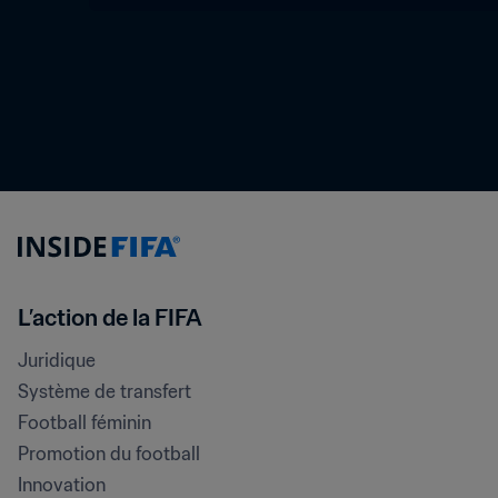
L’action de la FIFA
Juridique
Système de transfert
Football féminin
Promotion du football
Innovation