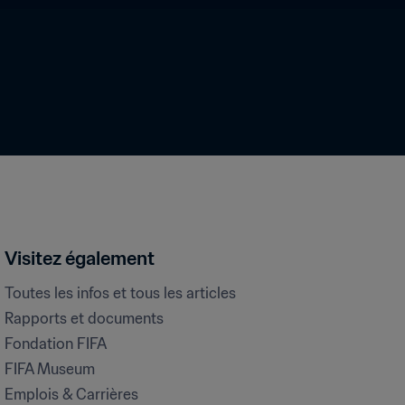
Visitez également
Toutes les infos et tous les articles
Rapports et documents
Fondation FIFA
FIFA Museum
Emplois & Carrières