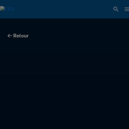
Retour