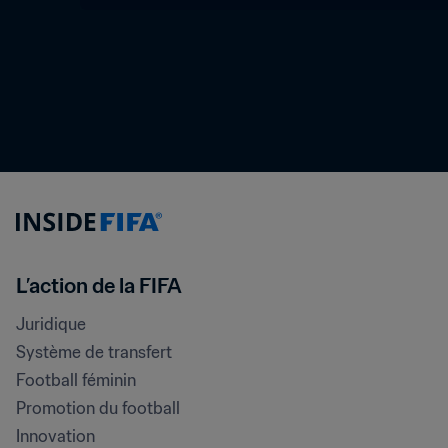
L’action de la FIFA
Juridique
Système de transfert
Football féminin
Promotion du football
Innovation