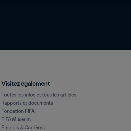
Visitez également
Toutes les infos et tous les articles
Rapports et documents
Fondation FIFA
FIFA Museum
Emplois & Carrières