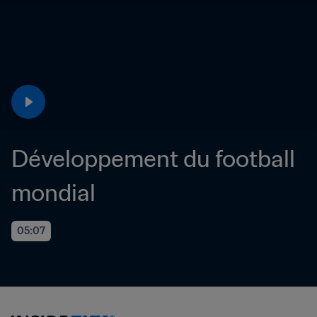
Développement du football 
mondial
05:07