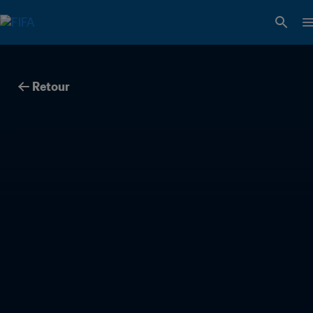
Retour