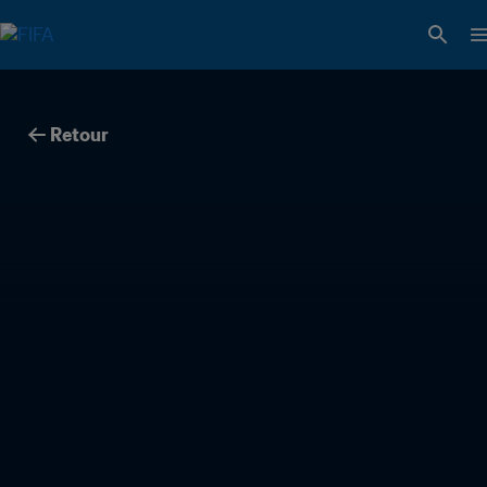
Retour