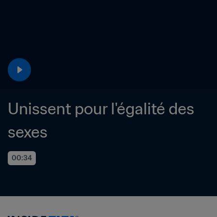
Unissent pour l'égalité des 
sexes
00:34