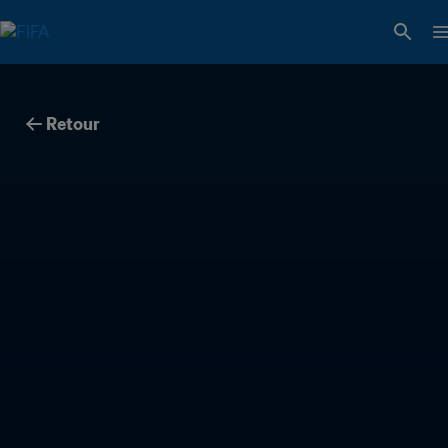
Retour