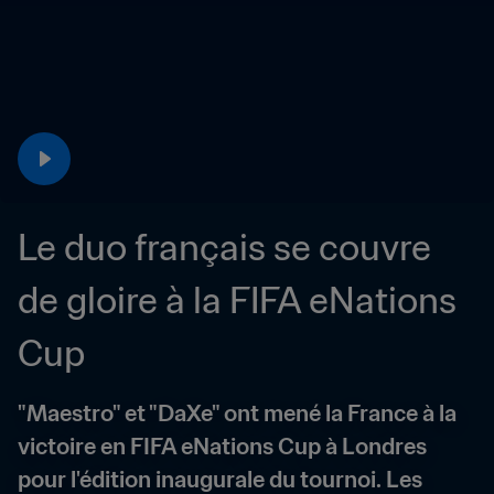
Le duo français se couvre 
de gloire à la FIFA eNations 
Cup
"Maestro" et "DaXe" ont mené la France à la 
victoire en FIFA eNations Cup à Londres 
pour l'édition inaugurale du tournoi. Les 