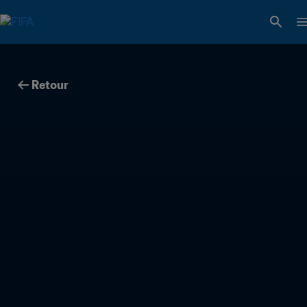
Retour