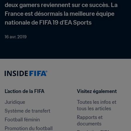
deux gamers reviennent sur ce succès. La 
France est désormais la meilleure équipe 
nationale de FIFA 19 d’EA Sports
16 avr. 2019
L’action de la FIFA
Visitez également
Juridique
Toutes les infos et 
tous les articles
Système de transfert
Rapports et 
Football féminin
documents
Promotion du football