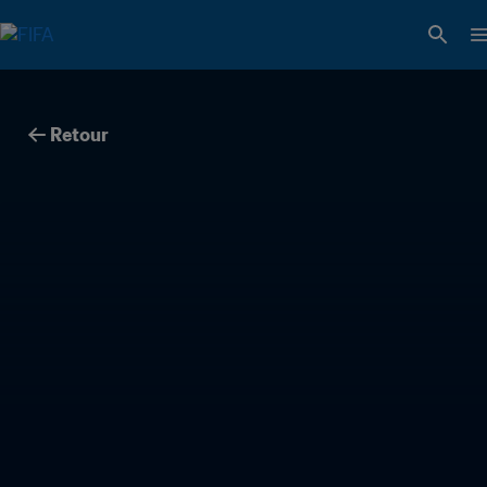
Retour