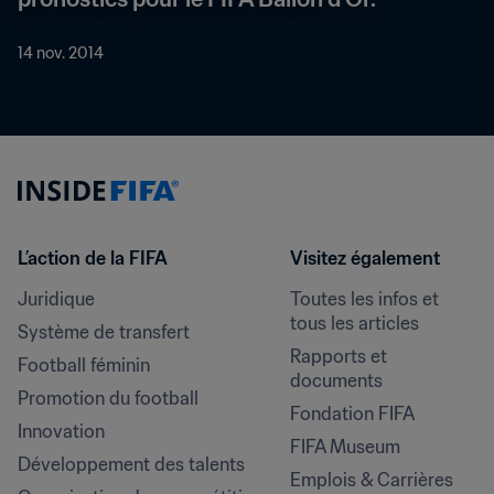
14 nov. 2014
L’action de la FIFA
Visitez également
Juridique
Toutes les infos et 
tous les articles
Système de transfert
Rapports et 
Football féminin
documents
Promotion du football
Fondation FIFA
Innovation
FIFA Museum
Développement des talents
Emplois & Carrières