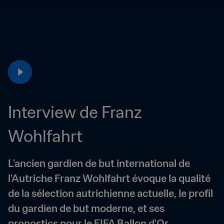
Interview de Franz 
Wohlfahrt
L'ancien gardien de but international de 
l'Autriche Franz Wohlfahrt évoque la qualité 
de la sélection autrichienne actuelle, le profil 
du gardien de but moderne, et ses 
pronostics pour le FIFA Ballon d'Or.