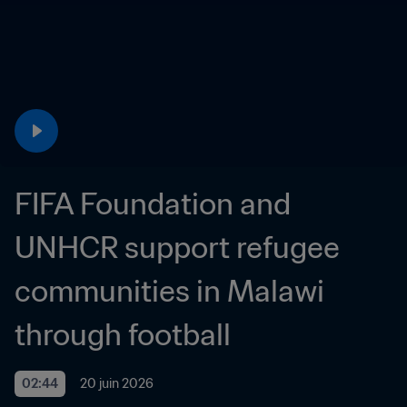
FIFA Foundation and 
UNHCR support refugee 
communities in Malawi 
through football
02:44
20 juin 2026