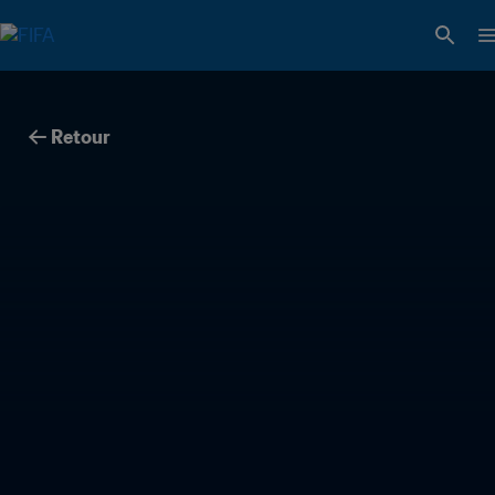
Retour