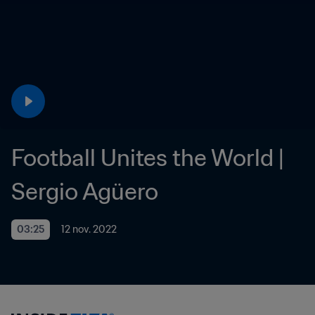
Football Unites the World | 
Sergio Agüero
03:25
12 nov. 2022