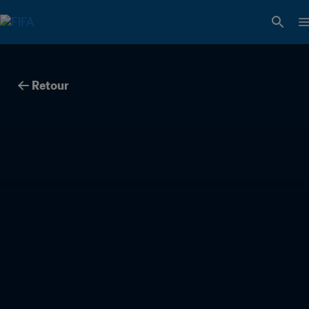
Retour