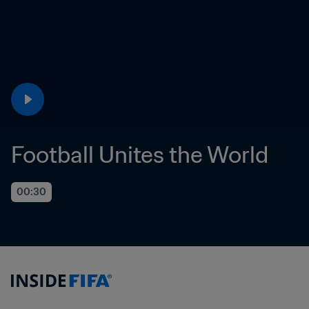
Football Unites the World
00:30