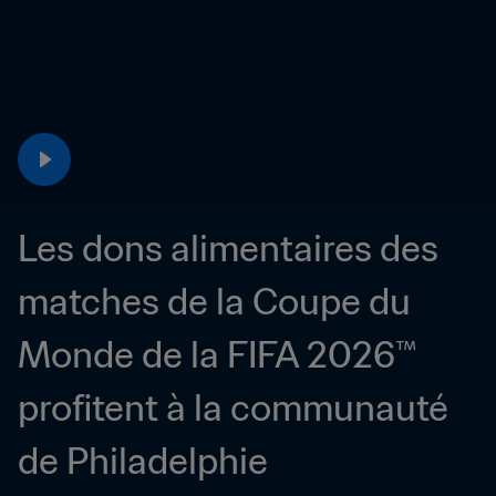
Les dons alimentaires des 
matches de la Coupe du 
Monde de la FIFA 2026™ 
profitent à la communauté 
de Philadelphie