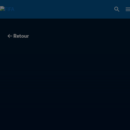
Retour