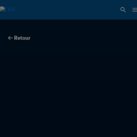
Retour