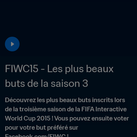
FIWC15 - Les plus beaux 
buts de la saison 3
Découvrez les plus beaux buts inscrits lors 
de la troisième saison de la FIFA Interactive 
World Cup 2015 ! Vous pouvez ensuite voter 
pour votre but préféré sur  
Facebook.com/FIWC !