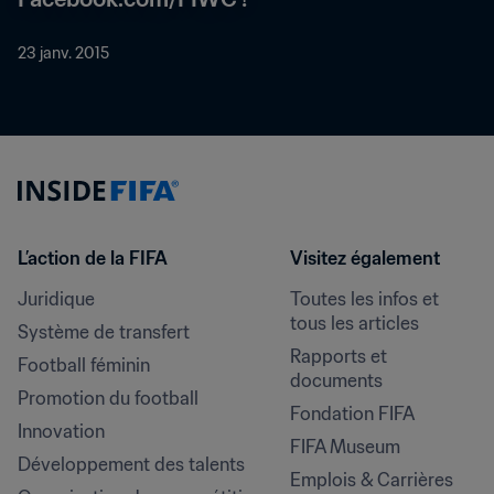
23 janv. 2015
L’action de la FIFA
Visitez également
Juridique
Toutes les infos et 
tous les articles
Système de transfert
Rapports et 
Football féminin
documents
Promotion du football
Fondation FIFA
Innovation
FIFA Museum
Développement des talents
Emplois & Carrières