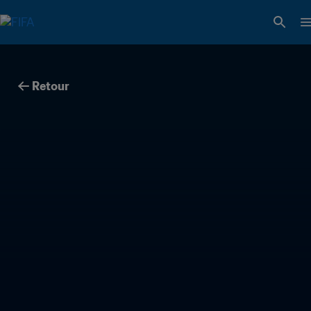
Retour